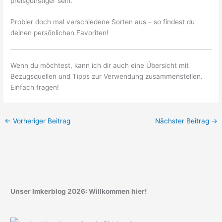
preisgünstiger sein.
Probier doch mal verschiedene Sorten aus – so findest du
deinen persönlichen Favoriten!
Wenn du möchtest, kann ich dir auch eine Übersicht mit
Bezugsquellen und Tipps zur Verwendung zusammenstellen.
Einfach fragen!
←
Vorheriger Beitrag
Nächster Beitrag
→
Unser Imkerblog 2026: Willkommen hier!