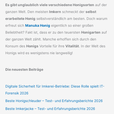
Es gibt unglaublich viele verschiedene Honigsorten
auf der
ganzen Welt. Den meisten
Imkern
schmeckt der
selbst
erarbeitete Honig
selbstverständlich am besten. Doch warum
erfreut sich
Manuka Honig
eigentlich so einer großen
Beliebtheit? Fakt ist, dass er zu den teuersten
Honigarten
auf
der ganzen Welt zählt. Manche erhoffen sich durch den
Konsum des
Honigs
Vorteile für ihre
Vitalität
. In der Welt des
Honigs wird es wenigstens nie langweilig!
Die neuesten Beiträge
Digitale Sicherheit für Imkerei-Betriebe: Diese Rolle spielt IT-
Forensik 2026
Beste Honigschleuder – Test- und Erfahrungsberichte 2026
Beste Imkerjacke – Test- und Erfahrungsberichte 2026