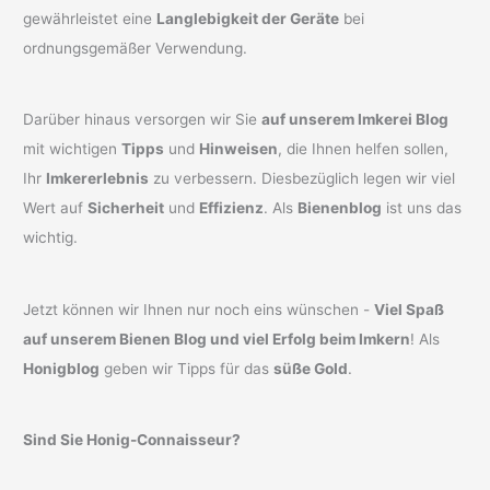
gewährleistet eine
Langlebigkeit der Geräte
bei
ordnungsgemäßer Verwendung.
Darüber hinaus versorgen wir Sie
auf unserem Imkerei Blog
mit wichtigen
Tipps
und
Hinweisen
, die Ihnen helfen sollen,
Ihr
Imkererlebnis
zu verbessern. Diesbezüglich legen wir viel
Wert auf
Sicherheit
und
Effizienz
. Als
Bienenblog
ist uns das
wichtig.
Jetzt können wir Ihnen nur noch eins wünschen -
Viel Spaß
auf unserem Bienen Blog und viel Erfolg beim Imkern
! Als
Honigblog
geben wir Tipps für das
süße Gold
.
Sind Sie Honig-Connaisseur?