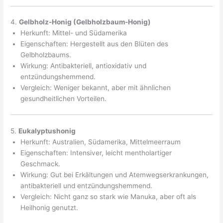
4.
Gelbholz-Honig (Gelbholzbaum-Honig)
Herkunft: Mittel- und Südamerika
Eigenschaften: Hergestellt aus den Blüten des
Gelbholzbaums.
Wirkung: Antibakteriell, antioxidativ und
entzündungshemmend.
Vergleich: Weniger bekannt, aber mit ähnlichen
gesundheitlichen Vorteilen.
5.
Eukalyptushonig
Herkunft: Australien, Südamerika, Mittelmeerraum
Eigenschaften: Intensiver, leicht mentholartiger
Geschmack.
Wirkung: Gut bei Erkältungen und Atemwegserkrankungen,
antibakteriell und entzündungshemmend.
Vergleich: Nicht ganz so stark wie Manuka, aber oft als
Heilhonig genutzt.