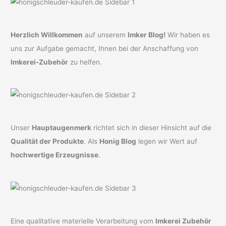
Herzlich Willkommen
auf unserem
Imker Blog!
Wir haben es
uns zur Aufgabe gemacht, Ihnen bei der Anschaffung von
Imkerei-Zubehör
zu helfen.
Unser
Hauptaugenmerk
richtet sich in dieser Hinsicht auf die
Qualität der Produkte
. Als
Honig Blog
legen wir Wert auf
hochwertige Erzeugnisse
.
Eine qualitative materielle Verarbeitung vom
Imkerei Zubehör