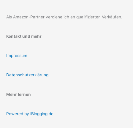
Als Amazon-Partner verdiene ich an qualifizierten Verkäufen.
Kontakt und mehr
Impressum
Datenschutzerklärung
Mehr lernen
Powered by iBlogging.de