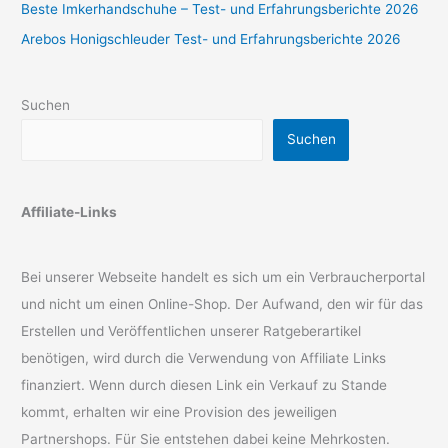
Beste Imkerhandschuhe – Test- und Erfahrungsberichte 2026
Arebos Honigschleuder Test- und Erfahrungsberichte 2026
Suchen
Suchen
Affiliate-Links
Bei unserer Webseite handelt es sich um ein Verbraucherportal
und nicht um einen Online-Shop. Der Aufwand, den wir für das
Erstellen und Veröffentlichen unserer Ratgeberartikel
benötigen, wird durch die Verwendung von Affiliate Links
finanziert. Wenn durch diesen Link ein Verkauf zu Stande
kommt, erhalten wir eine Provision des jeweiligen
Partnershops. Für Sie entstehen dabei keine Mehrkosten.