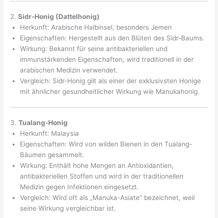
2.
Sidr-Honig (Dattelhonig)
Herkunft: Arabische Halbinsel, besonders Jemen
Eigenschaften: Hergestellt aus den Blüten des Sidr-Baums.
Wirkung: Bekannt für seine antibakteriellen und
immunstärkenden Eigenschaften, wird traditionell in der
arabischen Medizin verwendet.
Vergleich: Sidr-Honig gilt als einer der exklusivsten Honige
mit ähnlicher gesundheitlicher Wirkung wie Manukahonig.
3.
Tualang-Honig
Herkunft: Malaysia
Eigenschaften: Wird von wilden Bienen in den Tualang-
Bäumen gesammelt.
Wirkung: Enthält hohe Mengen an Antioxidantien,
antibakteriellen Stoffen und wird in der traditionellen
Medizin gegen Infektionen eingesetzt.
Vergleich: Wird oft als „Manuka-Asiate“ bezeichnet, weil
seine Wirkung vergleichbar ist.