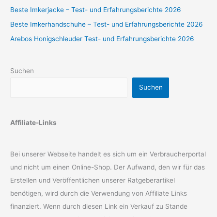
Beste Imkerjacke – Test- und Erfahrungsberichte 2026
Beste Imkerhandschuhe – Test- und Erfahrungsberichte 2026
Arebos Honigschleuder Test- und Erfahrungsberichte 2026
Suchen
Suchen
Affiliate-Links
Bei unserer Webseite handelt es sich um ein Verbraucherportal
und nicht um einen Online-Shop. Der Aufwand, den wir für das
Erstellen und Veröffentlichen unserer Ratgeberartikel
benötigen, wird durch die Verwendung von Affiliate Links
finanziert. Wenn durch diesen Link ein Verkauf zu Stande