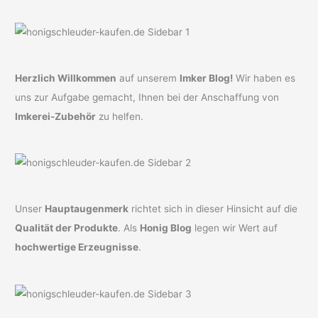
Herzlich Willkommen
auf unserem
Imker Blog!
Wir haben es
uns zur Aufgabe gemacht, Ihnen bei der Anschaffung von
Imkerei-Zubehör
zu helfen.
Unser
Hauptaugenmerk
richtet sich in dieser Hinsicht auf die
Qualität der Produkte
. Als
Honig Blog
legen wir Wert auf
hochwertige Erzeugnisse
.