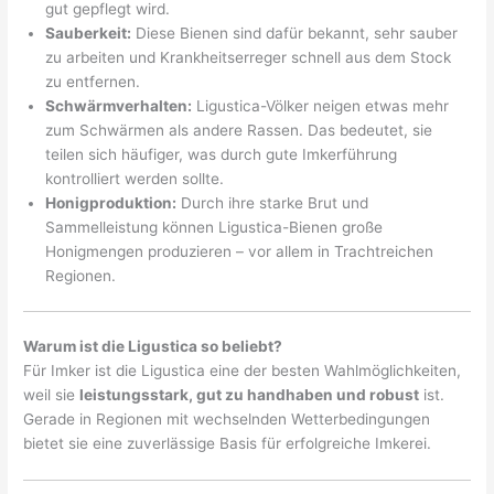
gut gepflegt wird.
Sauberkeit:
Diese Bienen sind dafür bekannt, sehr sauber
zu arbeiten und Krankheitserreger schnell aus dem Stock
zu entfernen.
Schwärmverhalten:
Ligustica-Völker neigen etwas mehr
zum Schwärmen als andere Rassen. Das bedeutet, sie
teilen sich häufiger, was durch gute Imkerführung
kontrolliert werden sollte.
Honigproduktion:
Durch ihre starke Brut und
Sammelleistung können Ligustica-Bienen große
Honigmengen produzieren – vor allem in Trachtreichen
Regionen.
Warum ist die Ligustica so beliebt?
Für Imker ist die Ligustica eine der besten Wahlmöglichkeiten,
weil sie
leistungsstark, gut zu handhaben und robust
ist.
Gerade in Regionen mit wechselnden Wetterbedingungen
bietet sie eine zuverlässige Basis für erfolgreiche Imkerei.