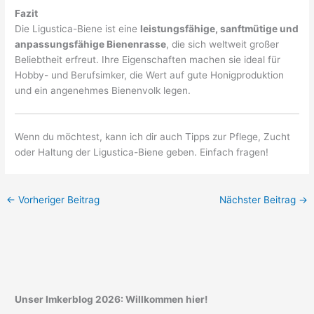
Fazit
Die Ligustica-Biene ist eine
leistungsfähige, sanftmütige und
anpassungsfähige Bienenrasse
, die sich weltweit großer
Beliebtheit erfreut. Ihre Eigenschaften machen sie ideal für
Hobby- und Berufsimker, die Wert auf gute Honigproduktion
und ein angenehmes Bienenvolk legen.
Wenn du möchtest, kann ich dir auch Tipps zur Pflege, Zucht
oder Haltung der Ligustica-Biene geben. Einfach fragen!
←
Vorheriger Beitrag
Nächster Beitrag
→
Unser Imkerblog 2026: Willkommen hier!