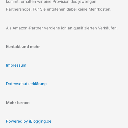
kommt, erhalten wir eine Provision des jeweiligen
Partnershops. Für Sie entstehen dabei keine Mehrkosten.
Als Amazon-Partner verdiene ich an qualifizierten Verkäufen.
Kontakt und mehr
Impressum
Datenschutzerklärung
Mehr lernen
Powered by iBlogging.de