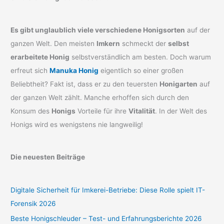
Es gibt unglaublich viele verschiedene Honigsorten
auf der
ganzen Welt. Den meisten
Imkern
schmeckt der
selbst
erarbeitete Honig
selbstverständlich am besten. Doch warum
erfreut sich
Manuka Honig
eigentlich so einer großen
Beliebtheit? Fakt ist, dass er zu den teuersten
Honigarten
auf
der ganzen Welt zählt. Manche erhoffen sich durch den
Konsum des
Honigs
Vorteile für ihre
Vitalität
. In der Welt des
Honigs wird es wenigstens nie langweilig!
Die neuesten Beiträge
Digitale Sicherheit für Imkerei-Betriebe: Diese Rolle spielt IT-
Forensik 2026
Beste Honigschleuder – Test- und Erfahrungsberichte 2026