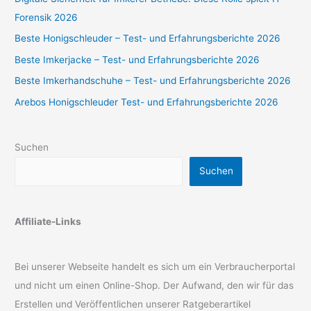
Forensik 2026
Beste Honigschleuder – Test- und Erfahrungsberichte 2026
Beste Imkerjacke – Test- und Erfahrungsberichte 2026
Beste Imkerhandschuhe – Test- und Erfahrungsberichte 2026
Arebos Honigschleuder Test- und Erfahrungsberichte 2026
Suchen
Suchen
Affiliate-Links
Bei unserer Webseite handelt es sich um ein Verbraucherportal
und nicht um einen Online-Shop. Der Aufwand, den wir für das
Erstellen und Veröffentlichen unserer Ratgeberartikel