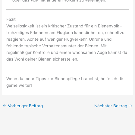
Fazit
Weisellosigkeit ist ein kritischer Zustand für ein Bienenvolk –
frühzeitiges Erkennen am Flugloch kann dir helfen, schnell zu
reagieren. Achte auf weniger Flugverkehr, Unruhe und
fehlende typische Verhaltensmuster der Bienen. Mit
regelmäßiger Kontrolle und einem wachsamen Auge kannst du
das Wohl deiner Bienen sicherstellen.
Wenn du mehr Tipps zur Bienenpflege brauchst, helfe ich dir
gerne weiter!
←
Vorheriger Beitrag
Nächster Beitrag
→