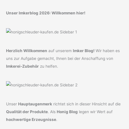
Unser Imkerblog 2026: Willkommen hier!
Herzlich Willkommen
auf unserem
Imker Blog!
Wir haben es
uns zur Aufgabe gemacht, Ihnen bei der Anschaffung von
Imkerei-Zubehör
zu helfen.
Unser
Hauptaugenmerk
richtet sich in dieser Hinsicht auf die
Qualität der Produkte
. Als
Honig Blog
legen wir Wert auf
hochwertige Erzeugnisse
.