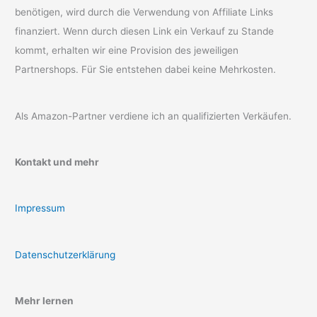
benötigen, wird durch die Verwendung von Affiliate Links
finanziert. Wenn durch diesen Link ein Verkauf zu Stande
kommt, erhalten wir eine Provision des jeweiligen
Partnershops. Für Sie entstehen dabei keine Mehrkosten.
Als Amazon-Partner verdiene ich an qualifizierten Verkäufen.
Kontakt und mehr
Impressum
Datenschutzerklärung
Mehr lernen