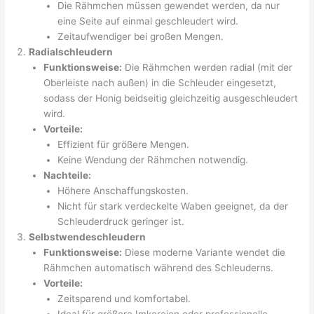
Die Rähmchen müssen gewendet werden, da nur
eine Seite auf einmal geschleudert wird.
Zeitaufwendiger bei großen Mengen.
Radialschleudern
Funktionsweise:
Die Rähmchen werden radial (mit der
Oberleiste nach außen) in die Schleuder eingesetzt,
sodass der Honig beidseitig gleichzeitig ausgeschleudert
wird.
Vorteile:
Effizient für größere Mengen.
Keine Wendung der Rähmchen notwendig.
Nachteile:
Höhere Anschaffungskosten.
Nicht für stark verdeckelte Waben geeignet, da der
Schleuderdruck geringer ist.
Selbstwendeschleudern
Funktionsweise:
Diese moderne Variante wendet die
Rähmchen automatisch während des Schleuderns.
Vorteile:
Zeitsparend und komfortabel.