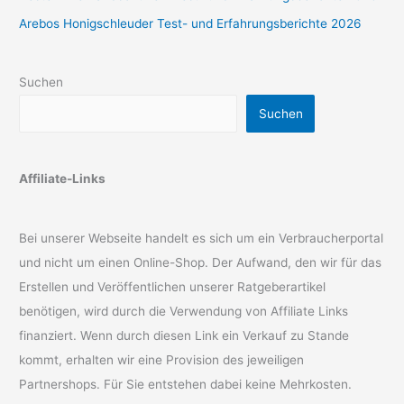
Arebos Honigschleuder Test- und Erfahrungsberichte 2026
Suchen
Suchen
Affiliate-Links
Bei unserer Webseite handelt es sich um ein Verbraucherportal
und nicht um einen Online-Shop. Der Aufwand, den wir für das
Erstellen und Veröffentlichen unserer Ratgeberartikel
benötigen, wird durch die Verwendung von Affiliate Links
finanziert. Wenn durch diesen Link ein Verkauf zu Stande
kommt, erhalten wir eine Provision des jeweiligen
Partnershops. Für Sie entstehen dabei keine Mehrkosten.