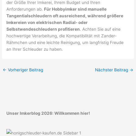
der Größe Ihrer Imkerei, Ihrem Budget und Ihren
Anforderungen ab.
Für Hobbyimker sind manuelle
Tangentialschleudern oft ausreichend, während größere
Imkereien von elektrischen Radial- oder
Selbstwendeschleudern profitieren
. Achten Sie auf eine
hochwertige Verarbeitung, die Kompatibilität mit Zander-
Rähmchen und eine leichte Reinigung, um langfristig Freude
an Ihrer Schleuder zu haben.
←
Vorheriger Beitrag
Nächster Beitrag
→
Unser Imkerblog 2026: Willkommen hier!