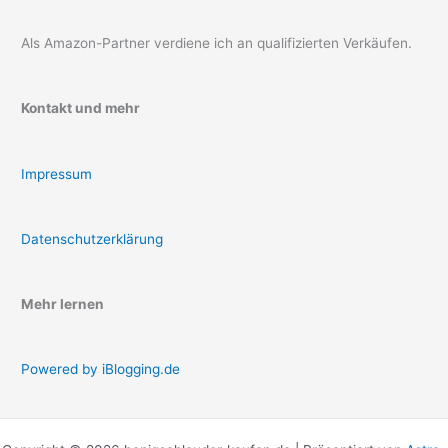
Als Amazon-Partner verdiene ich an qualifizierten Verkäufen.
Kontakt und mehr
Impressum
Datenschutzerklärung
Mehr lernen
Powered by iBlogging.de