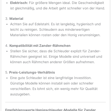
Elektrisch:
Für größere Mengen ideal. Die Geschwindigkeit
ist gleichmäßig, und die Arbeit geht schneller von der Hand.
3.
Material
Achten Sie auf Edelstahl. Es ist langlebig, hygienisch und
leicht zu reinigen. Schleudern aus minderwertigen
Materialien können rosten oder den Honig verunreinigen.
4.
Kompatibilität mit Zander-Rähmchen
Stellen Sie sicher, dass die Schleuder explizit für Zander-
Rähmchen geeignet ist. Einige Modelle sind universell und
können auch Rähmchen anderer Größen aufnehmen.
5.
Preis-Leistungs-Verhältnis
Eine gute Schleuder ist eine langfristige Investition.
Günstige Modelle können instabil sein oder schneller
verschleißen. Es lohnt sich, ein wenig mehr für Qualität
auszugeben.
Empfehlenswerte Honigschleuder-Modelle für Zander