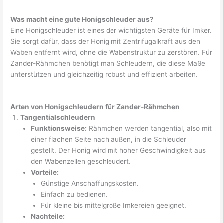
Was macht eine gute Honigschleuder aus?
Eine Honigschleuder ist eines der wichtigsten Geräte für Imker.
Sie sorgt dafür, dass der Honig mit Zentrifugalkraft aus den
Waben entfernt wird, ohne die Wabenstruktur zu zerstören. Für
Zander-Rähmchen benötigt man Schleudern, die diese Maße
unterstützen und gleichzeitig robust und effizient arbeiten.
Arten von Honigschleudern für Zander-Rähmchen
Tangentialschleudern
Funktionsweise:
Rähmchen werden tangential, also mit
einer flachen Seite nach außen, in die Schleuder
gestellt. Der Honig wird mit hoher Geschwindigkeit aus
den Wabenzellen geschleudert.
Vorteile:
Günstige Anschaffungskosten.
Einfach zu bedienen.
Für kleine bis mittelgroße Imkereien geeignet.
Nachteile: