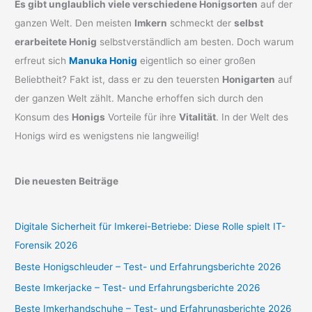
Es gibt unglaublich viele verschiedene Honigsorten
auf der
ganzen Welt. Den meisten
Imkern
schmeckt der
selbst
erarbeitete Honig
selbstverständlich am besten. Doch warum
erfreut sich
Manuka Honig
eigentlich so einer großen
Beliebtheit? Fakt ist, dass er zu den teuersten
Honigarten
auf
der ganzen Welt zählt. Manche erhoffen sich durch den
Konsum des
Honigs
Vorteile für ihre
Vitalität
. In der Welt des
Honigs wird es wenigstens nie langweilig!
Die neuesten Beiträge
Digitale Sicherheit für Imkerei-Betriebe: Diese Rolle spielt IT-
Forensik 2026
Beste Honigschleuder – Test- und Erfahrungsberichte 2026
Beste Imkerjacke – Test- und Erfahrungsberichte 2026
Beste Imkerhandschuhe – Test- und Erfahrungsberichte 2026