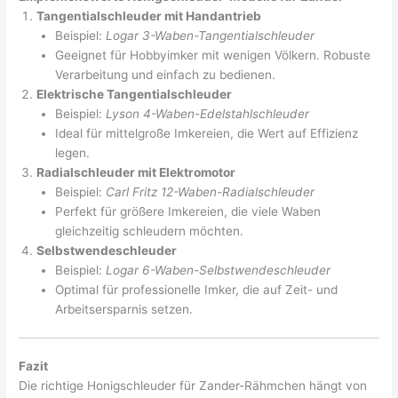
Tangentialschleuder mit Handantrieb
Beispiel:
Logar 3-Waben-Tangentialschleuder
Geeignet für Hobbyimker mit wenigen Völkern. Robuste
Verarbeitung und einfach zu bedienen.
Elektrische Tangentialschleuder
Beispiel:
Lyson 4-Waben-Edelstahlschleuder
Ideal für mittelgroße Imkereien, die Wert auf Effizienz
legen.
Radialschleuder mit Elektromotor
Beispiel:
Carl Fritz 12-Waben-Radialschleuder
Perfekt für größere Imkereien, die viele Waben
gleichzeitig schleudern möchten.
Selbstwendeschleuder
Beispiel:
Logar 6-Waben-Selbstwendeschleuder
Optimal für professionelle Imker, die auf Zeit- und
Arbeitsersparnis setzen.
Fazit
Die richtige Honigschleuder für Zander-Rähmchen hängt von