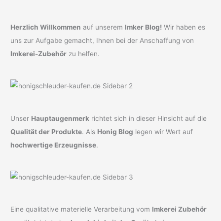
Herzlich Willkommen
auf unserem
Imker Blog!
Wir haben es
uns zur Aufgabe gemacht, Ihnen bei der Anschaffung von
Imkerei-Zubehör
zu helfen.
Unser
Hauptaugenmerk
richtet sich in dieser Hinsicht auf die
Qualität der Produkte
. Als
Honig Blog
legen wir Wert auf
hochwertige Erzeugnisse
.
Eine qualitative materielle Verarbeitung vom
Imkerei Zubehör