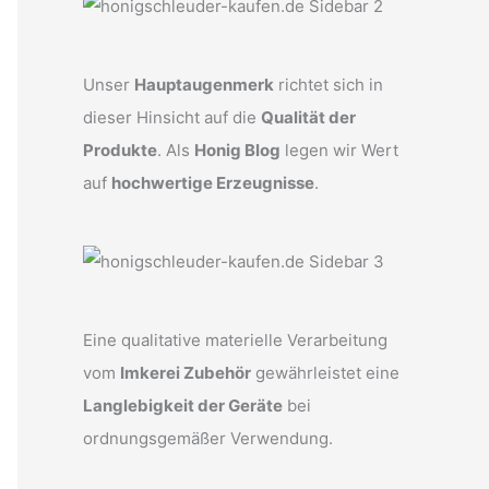
Unser
Hauptaugenmerk
richtet sich in
dieser Hinsicht auf die
Qualität der
Produkte
. Als
Honig Blog
legen wir Wert
auf
hochwertige Erzeugnisse
.
Eine qualitative materielle Verarbeitung
vom
Imkerei Zubehör
gewährleistet eine
Langlebigkeit der Geräte
bei
ordnungsgemäßer Verwendung.