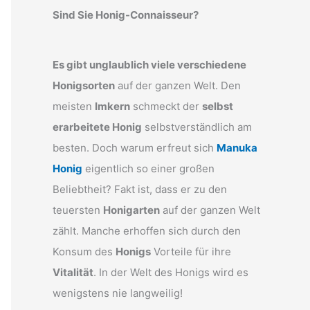
Sind Sie Honig-Connaisseur?
Es gibt unglaublich viele verschiedene
Honigsorten
auf der ganzen Welt. Den
meisten
Imkern
schmeckt der
selbst
erarbeitete Honig
selbstverständlich am
besten. Doch warum erfreut sich
Manuka
Honig
eigentlich so einer großen
Beliebtheit? Fakt ist, dass er zu den
teuersten
Honigarten
auf der ganzen Welt
zählt. Manche erhoffen sich durch den
Konsum des
Honigs
Vorteile für ihre
Vitalität
. In der Welt des Honigs wird es
wenigstens nie langweilig!