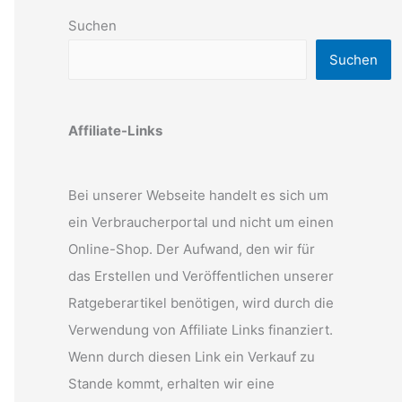
Suchen
Suchen
Affiliate-Links
Bei unserer Webseite handelt es sich um
ein Verbraucherportal und nicht um einen
Online-Shop. Der Aufwand, den wir für
das Erstellen und Veröffentlichen unserer
Ratgeberartikel benötigen, wird durch die
Verwendung von Affiliate Links finanziert.
Wenn durch diesen Link ein Verkauf zu
Stande kommt, erhalten wir eine