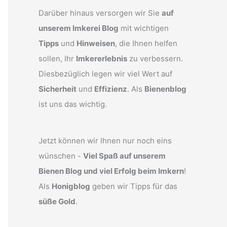
Darüber hinaus versorgen wir Sie
auf
unserem Imkerei Blog
mit wichtigen
Tipps
und
Hinweisen
, die Ihnen helfen
sollen, Ihr
Imkererlebnis
zu verbessern.
Diesbezüglich legen wir viel Wert auf
Sicherheit
und
Effizienz
. Als
Bienenblog
ist uns das wichtig.
Jetzt können wir Ihnen nur noch eins
wünschen -
Viel Spaß auf unserem
Bienen Blog und viel Erfolg beim Imkern
!
Als
Honigblog
geben wir Tipps für das
süße Gold
.