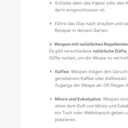
Schiebe dann das Papier oder den K
darin eingeschlossen ist.
Führe das Glas nach draußen und se
Beispiel in deinem Garten.
4.
Wespen mit natürlichen Repellentie
Es gibt verschiedene
natürliche Düfte
Düfte nutzen, um die Wespe zu vertrei
Kaffee
: Wespen mögen den Geruch v
geriebenem Kaffee oder Kaffeesatz 
Zugangs der Wespe ab. Oft fliegen
Minze und Eukalyptus
: Wespen sin
allem dem Duft von Minze und Eukal
ein Tuch oder Wattebausch geben u
platzieren.