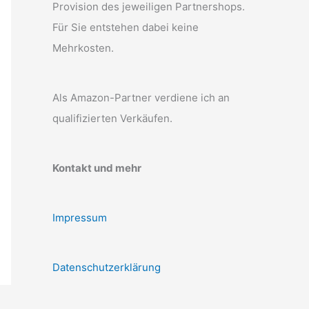
Provision des jeweiligen Partnershops.
Für Sie entstehen dabei keine
Mehrkosten.
Als Amazon-Partner verdiene ich an
qualifizierten Verkäufen.
Kontakt und mehr
Impressum
Datenschutzerklärung