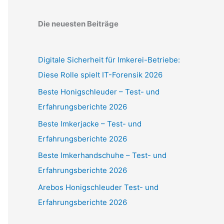
Die neuesten Beiträge
Digitale Sicherheit für Imkerei-Betriebe:
Diese Rolle spielt IT-Forensik 2026
Beste Honigschleuder – Test- und
Erfahrungsberichte 2026
Beste Imkerjacke – Test- und
Erfahrungsberichte 2026
Beste Imkerhandschuhe – Test- und
Erfahrungsberichte 2026
Arebos Honigschleuder Test- und
Erfahrungsberichte 2026