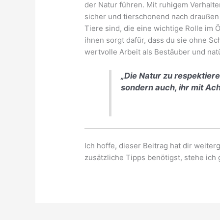
der Natur führen. Mit ruhigem Verhalt
sicher und tierschonend nach draußen
Tiere sind, die eine wichtige Rolle im
ihnen sorgt dafür, dass du sie ohne Sc
wertvolle Arbeit als Bestäuber und na
„Die Natur zu respektiere
sondern auch, ihr mit Ac
Ich hoffe, dieser Beitrag hat dir weit
zusätzliche Tipps benötigst, stehe ich