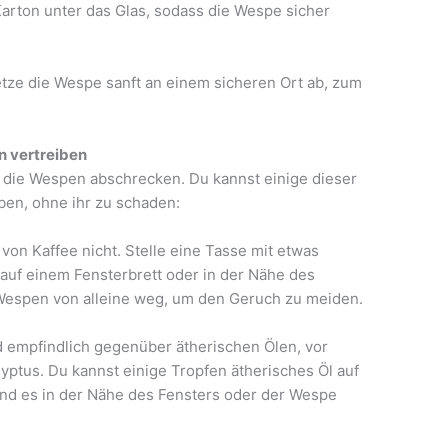
arton unter das Glas, sodass die Wespe sicher
tze die Wespe sanft an einem sicheren Ort ab, zum
n vertreiben
, die Wespen abschrecken. Du kannst einige dieser
ben, ohne ihr zu schaden:
on Kaffee nicht. Stelle eine Tasse mit etwas
auf einem Fensterbrett oder in der Nähe des
 Wespen von alleine weg, um den Geruch zu meiden.
d empfindlich gegenüber ätherischen Ölen, vor
yptus. Du kannst einige Tropfen ätherisches Öl auf
nd es in der Nähe des Fensters oder der Wespe