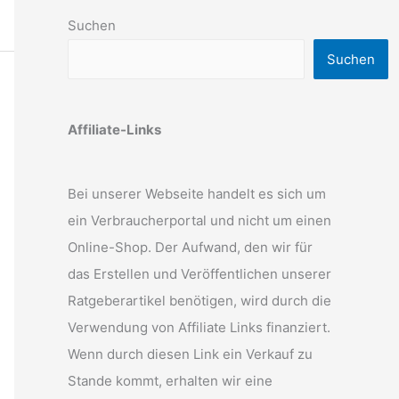
Suchen
Suchen
Affiliate-Links
Bei unserer Webseite handelt es sich um
ein Verbraucherportal und nicht um einen
Online-Shop. Der Aufwand, den wir für
das Erstellen und Veröffentlichen unserer
Ratgeberartikel benötigen, wird durch die
Verwendung von Affiliate Links finanziert.
Wenn durch diesen Link ein Verkauf zu
Stande kommt, erhalten wir eine