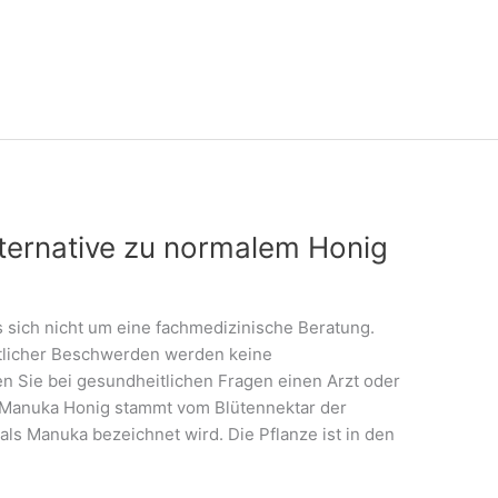
ternative zu normalem Honig
s sich nicht um eine fachmedizinische Beratung.
itlicher Beschwerden werden keine
en Sie bei gesundheitlichen Fragen einen Arzt oder
 Manuka Honig stammt vom Blütennektar der
s Manuka bezeichnet wird. Die Pflanze ist in den