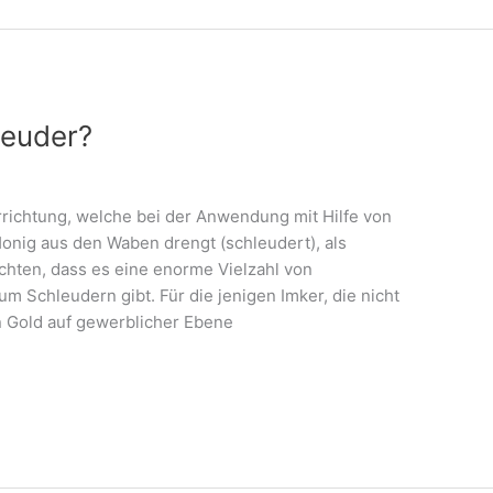
leuder?
richtung, welche bei der Anwendung mit Hilfe von
Honig aus den Waben drengt (schleudert), als
hten, dass es eine enorme Vielzahl von
 Schleudern gibt. Für die jenigen Imker, die nicht
 Gold auf gewerblicher Ebene