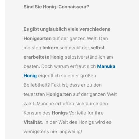
Sind Sie Honig-Connaisseur?
Es gibt unglaublich viele verschiedene
Honigsorten
auf der ganzen Welt. Den
meisten
Imkern
schmeckt der
selbst
erarbeitete Honig
selbstverständlich am
besten. Doch warum erfreut sich
Manuka
Honig
eigentlich so einer großen
Beliebtheit? Fakt ist, dass er zu den
teuersten
Honigarten
auf der ganzen Welt
zählt. Manche erhoffen sich durch den
Konsum des
Honigs
Vorteile für ihre
Vitalität
. In der Welt des Honigs wird es
wenigstens nie langweilig!