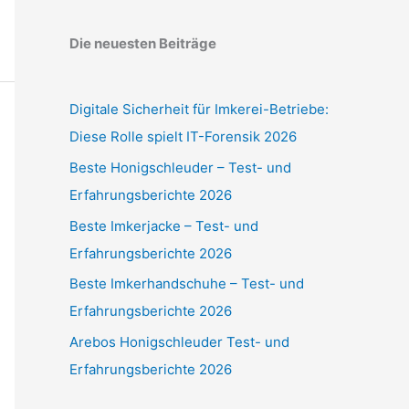
Die neuesten Beiträge
Digitale Sicherheit für Imkerei-Betriebe:
Diese Rolle spielt IT-Forensik 2026
Beste Honigschleuder – Test- und
Erfahrungsberichte 2026
Beste Imkerjacke – Test- und
Erfahrungsberichte 2026
Beste Imkerhandschuhe – Test- und
Erfahrungsberichte 2026
Arebos Honigschleuder Test- und
Erfahrungsberichte 2026