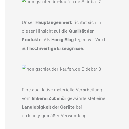
Unser
Hauptaugenmerk
richtet sich in
dieser Hinsicht auf die
Qualität der
Produkte
. Als
Honig Blog
legen wir Wert
auf
hochwertige Erzeugnisse
.
Eine qualitative materielle Verarbeitung
vom
Imkerei Zubehör
gewährleistet eine
Langlebigkeit der Geräte
bei
ordnungsgemäßer Verwendung.