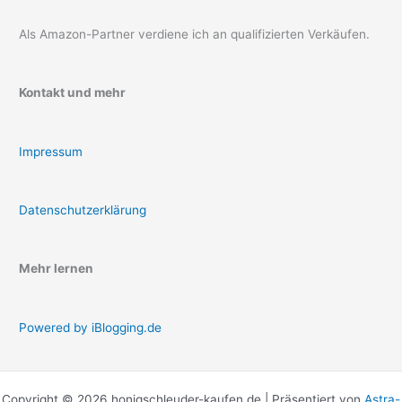
Als Amazon-Partner verdiene ich an qualifizierten Verkäufen.
Kontakt und mehr
Impressum
Datenschutzerklärung
Mehr lernen
Powered by iBlogging.de
Copyright © 2026 honigschleuder-kaufen.de | Präsentiert von
Astra-