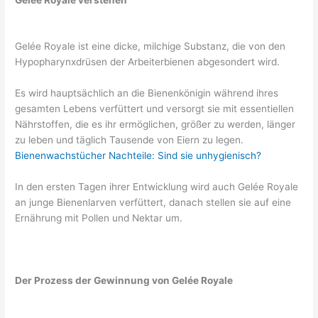
Gelée Royale ist eine dicke, milchige Substanz, die von den
Hypopharynxdrüsen der Arbeiterbienen abgesondert wird.
Es wird hauptsächlich an die Bienenkönigin während ihres
gesamten Lebens verfüttert und versorgt sie mit essentiellen
Nährstoffen, die es ihr ermöglichen, größer zu werden, länger
zu leben und täglich Tausende von Eiern zu legen.
Bienenwachstücher Nachteile: Sind sie unhygienisch?
In den ersten Tagen ihrer Entwicklung wird auch Gelée Royale
an junge Bienenlarven verfüttert, danach stellen sie auf eine
Ernährung mit Pollen und Nektar um.
Der Prozess der Gewinnung von Gelée Royale