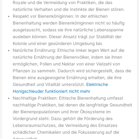
Royale und die Vermeidung von Praktiken, die das
natürliche Verhalten und die Instinkte der Bienen stören.
Respekt vor Bienenköniginnen: In der ethischen
Bienenhaltung werden Bienenköniginnen nicht so häufig
ausgetauscht, sodass sie ihre natürliche Lebensspanne
ausleben können. Dieser Ansatz trägt zur Stabilität der
Kolonie und einer gesünderen Umgebung bei.
Natürliche Ernährung: Ethische Imker legen Wert auf die
natürliche Ernährung der Bienenvölker, indem sie ihnen
ermöglichen, Pollen und Nektar von einer Vielzahl von
Pflanzen zu sammeln. Dadurch wird sichergestellt, dass die
Bienen eine ausgewogene Ernährung erhalten, die ihre
Gesundheit und Vitalität unterstützt.
Elektrische
Honigschleuder funktioniert nicht mehr
Nachhaltige Praktiken: Ethische Bienenhaltung umfasst
nachhaltige Praktiken, bei denen die langfristige Gesundheit
der Bienenpopulationen und ihrer Ökosysteme im
Vordergrund steht. Dazu gehört die Förderung des
Lebensraumschutzes, die Vermeidung des Einsatzes
schädlicher Chemikalien und die Fokussierung auf die