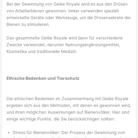
Bei der Gewinnung von Gelée Royale wird es aus den Drüsen
von Arbeiterbienen gewonnen. Imker verwenden speziell
entwickelte Geräte oder Werkzeuge, um die Drüsensekrete der
Bienen zu stimulieren.
Das gesammelte Gelée Royale wird dann für verschiedene
Zwecke verwendet, darunter Nahrungsergänzungsmittel,
Kosmetika und traditionelle Medizin.
Ethische Bedenken und Tierschutz
Die ethischen Bedenken im Zusammenhang mit Gelée Royale
ergeben sich aus den Methoden, mit denen es gewonnen wird,
und ihren möglichen Auswirkungen auf Bienenvölker. Hier sind
einige wichtige Punkte, die Sie berücksichtigen sollten:
Stress für Bienenvölker: Der Prozess der Gewinnung von