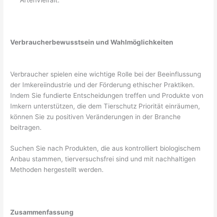
Artenvielfalt.
Verbraucherbewusstsein und Wahlmöglichkeiten
Verbraucher spielen eine wichtige Rolle bei der Beeinflussung
der Imkereiindustrie und der Förderung ethischer Praktiken.
Indem Sie fundierte Entscheidungen treffen und Produkte von
Imkern unterstützen, die dem Tierschutz Priorität einräumen,
können Sie zu positiven Veränderungen in der Branche
beitragen.
Suchen Sie nach Produkten, die aus kontrolliert biologischem
Anbau stammen, tierversuchsfrei sind und mit nachhaltigen
Methoden hergestellt werden.
Zusammenfassung