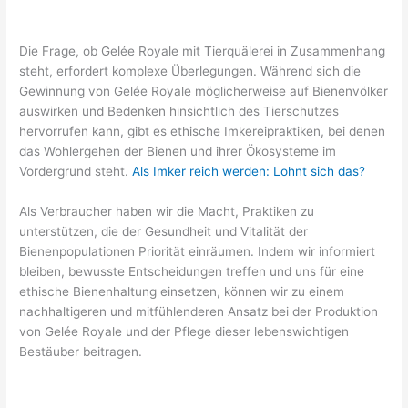
Die Frage, ob Gelée Royale mit Tierquälerei in Zusammenhang
steht, erfordert komplexe Überlegungen. Während sich die
Gewinnung von Gelée Royale möglicherweise auf Bienenvölker
auswirken und Bedenken hinsichtlich des Tierschutzes
hervorrufen kann, gibt es ethische Imkereipraktiken, bei denen
das Wohlergehen der Bienen und ihrer Ökosysteme im
Vordergrund steht.
Als Imker reich werden: Lohnt sich das?
Als Verbraucher haben wir die Macht, Praktiken zu
unterstützen, die der Gesundheit und Vitalität der
Bienenpopulationen Priorität einräumen. Indem wir informiert
bleiben, bewusste Entscheidungen treffen und uns für eine
ethische Bienenhaltung einsetzen, können wir zu einem
nachhaltigeren und mitfühlenderen Ansatz bei der Produktion
von Gelée Royale und der Pflege dieser lebenswichtigen
Bestäuber beitragen.