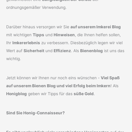
ordnungsgemäßer Verwendung.
Darüber hinaus versorgen wir Sie
auf unserem Imkerei Blog
mit wichtigen
Tipps
und
Hinweisen
, die Ihnen helfen sollen,
Ihr
Imkererlebnis
zu verbessern. Diesbezüglich legen wir viel
Wert auf
Sicherheit
und
Effizienz
. Als
Bienenblog
ist uns das
wichtig.
Jetzt können wir Ihnen nur noch eins wünschen -
Viel Spaß
auf unserem Bienen Blog und viel Erfolg beim Imkern
! Als
Honigblog
geben wir Tipps für das
süße Gold
.
Sind Sie Honig-Connaisseur?