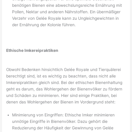
benötigen Bienen eine abwechslungsreiche Ernährung mit
Pollen, Nektar und anderen Nährstoffen. Ein übermäßiger
Verzehr von Gelée Royale kann zu Ungleichgewichten in
der Ernährung der Kolonie führen.
Ethische Imkereipraktiken
Obwohl Bedenken hinsichtlich Gelée Royale und Tierquälerei
berechtigt sind, ist es wichtig zu beachten, dass nicht alle
Imkereipraktiken gleich sind. Bei der ethischen Bienenhaltung
geht es darum, das Wohlergehen der Bienenvölker zu fördern
und Schäden zu minimieren. Hier sind einige Praktiken, bei
denen das Wohlergehen der Bienen im Vordergrund steht:
Minimierung von Eingriffen: Ethische Imker minimieren
unnötige Eingriffe in Bienenvölker. Dazu gehört die
Reduzierung der Häufigkeit der Gewinnung von Gelée