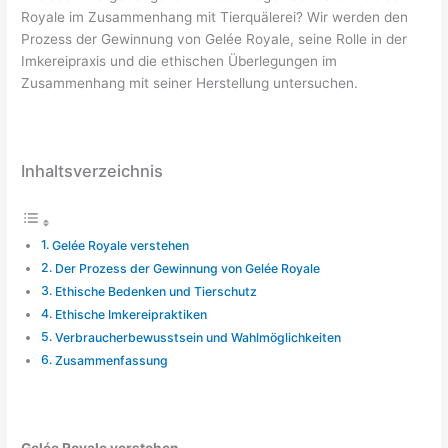
Royale im Zusammenhang mit Tierquälerei? Wir werden den
Prozess der Gewinnung von Gelée Royale, seine Rolle in der
Imkereipraxis und die ethischen Überlegungen im
Zusammenhang mit seiner Herstellung untersuchen.
Inhaltsverzeichnis
Gelée Royale verstehen
Der Prozess der Gewinnung von Gelée Royale
Ethische Bedenken und Tierschutz
Ethische Imkereipraktiken
Verbraucherbewusstsein und Wahlmöglichkeiten
Zusammenfassung
Gelée Royale verstehen