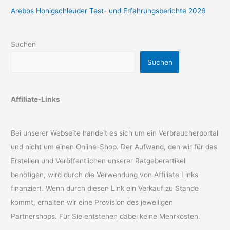
Arebos Honigschleuder Test- und Erfahrungsberichte 2026
Suchen
Suchen
Affiliate-Links
Bei unserer Webseite handelt es sich um ein Verbraucherportal
und nicht um einen Online-Shop. Der Aufwand, den wir für das
Erstellen und Veröffentlichen unserer Ratgeberartikel
benötigen, wird durch die Verwendung von Affiliate Links
finanziert. Wenn durch diesen Link ein Verkauf zu Stande
kommt, erhalten wir eine Provision des jeweiligen
Partnershops. Für Sie entstehen dabei keine Mehrkosten.