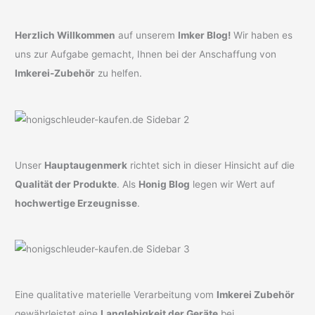
Herzlich Willkommen
auf unserem
Imker Blog!
Wir haben es
uns zur Aufgabe gemacht, Ihnen bei der Anschaffung von
Imkerei-Zubehör
zu helfen.
Unser
Hauptaugenmerk
richtet sich in dieser Hinsicht auf die
Qualität der Produkte
. Als
Honig Blog
legen wir Wert auf
hochwertige Erzeugnisse
.
Eine qualitative materielle Verarbeitung vom
Imkerei Zubehör
gewährleistet eine
Langlebigkeit der Geräte
bei