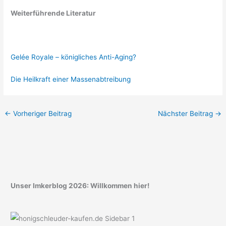
Weiterführende Literatur
Gelée Royale – königliches Anti-Aging?
Die Heilkraft einer Massenabtreibung
←
Vorheriger Beitrag
Nächster Beitrag
→
Unser Imkerblog 2026: Willkommen hier!