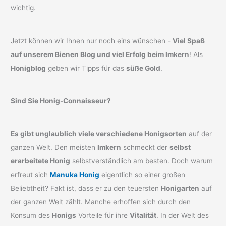
wichtig.
Jetzt können wir Ihnen nur noch eins wünschen -
Viel Spaß
auf unserem Bienen Blog und viel Erfolg beim Imkern
! Als
Honigblog
geben wir Tipps für das
süße Gold
.
Sind Sie Honig-Connaisseur?
Es gibt unglaublich viele verschiedene Honigsorten
auf der
ganzen Welt. Den meisten
Imkern
schmeckt der
selbst
erarbeitete Honig
selbstverständlich am besten. Doch warum
erfreut sich
Manuka Honig
eigentlich so einer großen
Beliebtheit? Fakt ist, dass er zu den teuersten
Honigarten
auf
der ganzen Welt zählt. Manche erhoffen sich durch den
Konsum des
Honigs
Vorteile für ihre
Vitalität
. In der Welt des