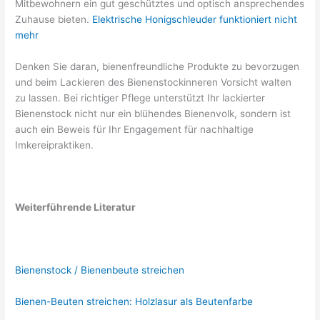
Mitbewohnern ein gut geschütztes und optisch ansprechendes
Zuhause bieten.
Elektrische Honigschleuder funktioniert nicht
mehr
Denken Sie daran, bienenfreundliche Produkte zu bevorzugen
und beim Lackieren des Bienenstockinneren Vorsicht walten
zu lassen. Bei richtiger Pflege unterstützt Ihr lackierter
Bienenstock nicht nur ein blühendes Bienenvolk, sondern ist
auch ein Beweis für Ihr Engagement für nachhaltige
Imkereipraktiken.
Weiterführende Literatur
Bienenstock / Bienenbeute streichen
Bienen-Beuten streichen: Holzlasur als Beutenfarbe