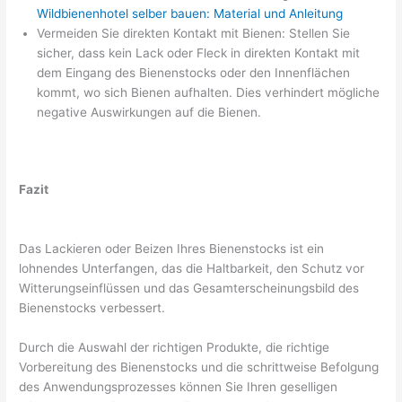
Wildbienenhotel selber bauen: Material und Anleitung
Vermeiden Sie direkten Kontakt mit Bienen: Stellen Sie
sicher, dass kein Lack oder Fleck in direkten Kontakt mit
dem Eingang des Bienenstocks oder den Innenflächen
kommt, wo sich Bienen aufhalten. Dies verhindert mögliche
negative Auswirkungen auf die Bienen.
Fazit
Das Lackieren oder Beizen Ihres Bienenstocks ist ein
lohnendes Unterfangen, das die Haltbarkeit, den Schutz vor
Witterungseinflüssen und das Gesamterscheinungsbild des
Bienenstocks verbessert.
Durch die Auswahl der richtigen Produkte, die richtige
Vorbereitung des Bienenstocks und die schrittweise Befolgung
des Anwendungsprozesses können Sie Ihren geselligen