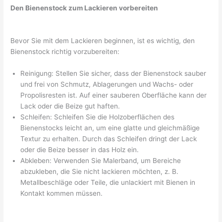
Den Bienenstock zum Lackieren vorbereiten
Bevor Sie mit dem Lackieren beginnen, ist es wichtig, den
Bienenstock richtig vorzubereiten:
Reinigung: Stellen Sie sicher, dass der Bienenstock sauber
und frei von Schmutz, Ablagerungen und Wachs- oder
Propolisresten ist. Auf einer sauberen Oberfläche kann der
Lack oder die Beize gut haften.
Schleifen: Schleifen Sie die Holzoberflächen des
Bienenstocks leicht an, um eine glatte und gleichmäßige
Textur zu erhalten. Durch das Schleifen dringt der Lack
oder die Beize besser in das Holz ein.
Abkleben: Verwenden Sie Malerband, um Bereiche
abzukleben, die Sie nicht lackieren möchten, z. B.
Metallbeschläge oder Teile, die unlackiert mit Bienen in
Kontakt kommen müssen.