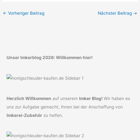
←
Vorheriger Beitrag
Nächster Beitrag
→
Unser Imkerblog 2026: Willkommen hier!
Herzlich Willkommen
auf unserem
Imker Blog!
Wir haben es
uns zur Aufgabe gemacht, Ihnen bei der Anschaffung von
Imkerei-Zubehör
zu helfen.