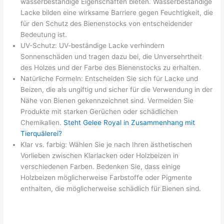
wasserbeständige Eigenschaften bieten. Wasserbeständige
Lacke bilden eine wirksame Barriere gegen Feuchtigkeit, die
für den Schutz des Bienenstocks von entscheidender
Bedeutung ist.
UV-Schutz: UV-beständige Lacke verhindern
Sonnenschäden und tragen dazu bei, die Unversehrtheit
des Holzes und der Farbe des Bienenstocks zu erhalten.
Natürliche Formeln: Entscheiden Sie sich für Lacke und
Beizen, die als ungiftig und sicher für die Verwendung in der
Nähe von Bienen gekennzeichnet sind. Vermeiden Sie
Produkte mit starken Gerüchen oder schädlichen
Chemikalien.
Steht Gelee Royal in Zusammenhang mit
Tierquälerei?
Klar vs. farbig: Wählen Sie je nach Ihren ästhetischen
Vorlieben zwischen Klarlacken oder Holzbeizen in
verschiedenen Farben. Bedenken Sie, dass einige
Holzbeizen möglicherweise Farbstoffe oder Pigmente
enthalten, die möglicherweise schädlich für Bienen sind.