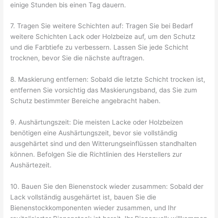
einige Stunden bis einen Tag dauern.
7. Tragen Sie weitere Schichten auf: Tragen Sie bei Bedarf
weitere Schichten Lack oder Holzbeize auf, um den Schutz
und die Farbtiefe zu verbessern. Lassen Sie jede Schicht
trocknen, bevor Sie die nächste auftragen.
8. Maskierung entfernen: Sobald die letzte Schicht trocken ist,
entfernen Sie vorsichtig das Maskierungsband, das Sie zum
Schutz bestimmter Bereiche angebracht haben.
9. Aushärtungszeit: Die meisten Lacke oder Holzbeizen
benötigen eine Aushärtungszeit, bevor sie vollständig
ausgehärtet sind und den Witterungseinflüssen standhalten
können. Befolgen Sie die Richtlinien des Herstellers zur
Aushärtezeit.
10. Bauen Sie den Bienenstock wieder zusammen: Sobald der
Lack vollständig ausgehärtet ist, bauen Sie die
Bienenstockkomponenten wieder zusammen, und Ihr