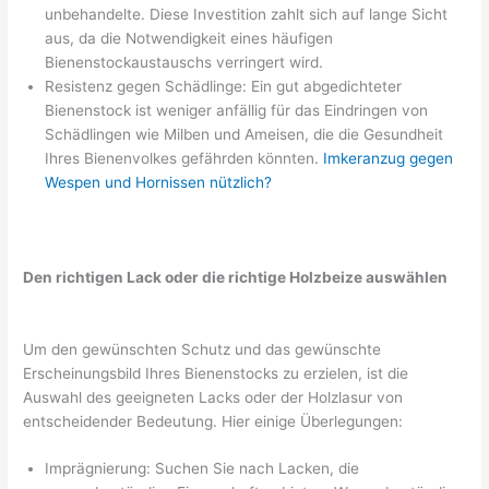
unbehandelte. Diese Investition zahlt sich auf lange Sicht
aus, da die Notwendigkeit eines häufigen
Bienenstockaustauschs verringert wird.
Resistenz gegen Schädlinge: Ein gut abgedichteter
Bienenstock ist weniger anfällig für das Eindringen von
Schädlingen wie Milben und Ameisen, die die Gesundheit
Ihres Bienenvolkes gefährden könnten.
Imkeranzug gegen
Wespen und Hornissen nützlich?
Den richtigen Lack oder die richtige Holzbeize auswählen
Um den gewünschten Schutz und das gewünschte
Erscheinungsbild Ihres Bienenstocks zu erzielen, ist die
Auswahl des geeigneten Lacks oder der Holzlasur von
entscheidender Bedeutung. Hier einige Überlegungen:
Imprägnierung: Suchen Sie nach Lacken, die