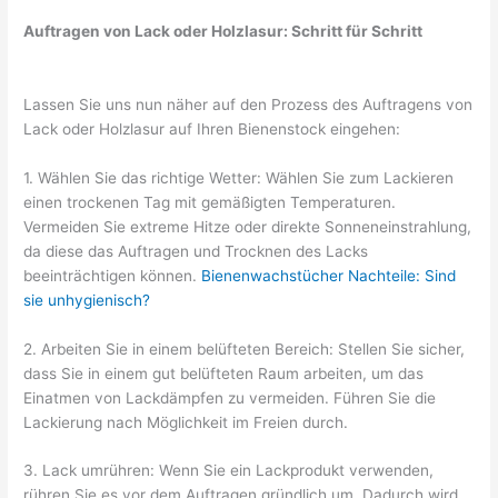
Auftragen von Lack oder Holzlasur: Schritt für Schritt
Lassen Sie uns nun näher auf den Prozess des Auftragens von
Lack oder Holzlasur auf Ihren Bienenstock eingehen:
1. Wählen Sie das richtige Wetter: Wählen Sie zum Lackieren
einen trockenen Tag mit gemäßigten Temperaturen.
Vermeiden Sie extreme Hitze oder direkte Sonneneinstrahlung,
da diese das Auftragen und Trocknen des Lacks
beeinträchtigen können.
Bienenwachstücher Nachteile: Sind
sie unhygienisch?
2. Arbeiten Sie in einem belüfteten Bereich: Stellen Sie sicher,
dass Sie in einem gut belüfteten Raum arbeiten, um das
Einatmen von Lackdämpfen zu vermeiden. Führen Sie die
Lackierung nach Möglichkeit im Freien durch.
3. Lack umrühren: Wenn Sie ein Lackprodukt verwenden,
rühren Sie es vor dem Auftragen gründlich um. Dadurch wird