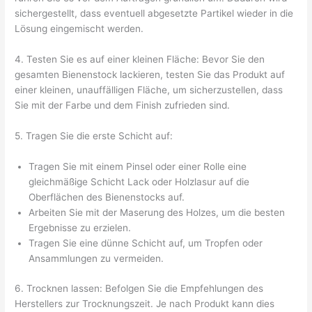
sichergestellt, dass eventuell abgesetzte Partikel wieder in die
Lösung eingemischt werden.
4. Testen Sie es auf einer kleinen Fläche: Bevor Sie den
gesamten Bienenstock lackieren, testen Sie das Produkt auf
einer kleinen, unauffälligen Fläche, um sicherzustellen, dass
Sie mit der Farbe und dem Finish zufrieden sind.
5. Tragen Sie die erste Schicht auf:
Tragen Sie mit einem Pinsel oder einer Rolle eine
gleichmäßige Schicht Lack oder Holzlasur auf die
Oberflächen des Bienenstocks auf.
Arbeiten Sie mit der Maserung des Holzes, um die besten
Ergebnisse zu erzielen.
Tragen Sie eine dünne Schicht auf, um Tropfen oder
Ansammlungen zu vermeiden.
6. Trocknen lassen: Befolgen Sie die Empfehlungen des
Herstellers zur Trocknungszeit. Je nach Produkt kann dies