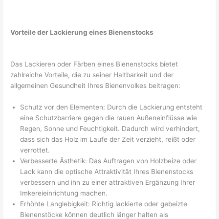
Vorteile der Lackierung eines Bienenstocks
Das Lackieren oder Färben eines Bienenstocks bietet
zahlreiche Vorteile, die zu seiner Haltbarkeit und der
allgemeinen Gesundheit Ihres Bienenvolkes beitragen:
Schutz vor den Elementen: Durch die Lackierung entsteht
eine Schutzbarriere gegen die rauen Außeneinflüsse wie
Regen, Sonne und Feuchtigkeit. Dadurch wird verhindert,
dass sich das Holz im Laufe der Zeit verzieht, reißt oder
verrottet.
Verbesserte Ästhetik: Das Auftragen von Holzbeize oder
Lack kann die optische Attraktivität Ihres Bienenstocks
verbessern und ihn zu einer attraktiven Ergänzung Ihrer
Imkereieinrichtung machen.
Erhöhte Langlebigkeit: Richtig lackierte oder gebeizte
Bienenstöcke können deutlich länger halten als