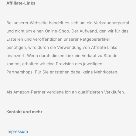
Affiliate-Links
Bei unserer Webseite handelt es sich um ein Verbraucherportal
und nicht um einen Online-Shop. Der Aufwand, den wir für das
Erstellen und Veröffentlichen unserer Ratgeberartikel
benötigen, wird durch die Verwendung von Affiliate Links
finanziert. Wenn durch diesen Link ein Verkauf zu Stande
kommt, erhalten wir eine Provision des jeweiligen
Partnershops. Für Sie entstehen dabei keine Mehrkosten.
Als Amazon-Partner verdiene ich an qualifizierten Verkäufen.
Kontakt und mehr
Impressum