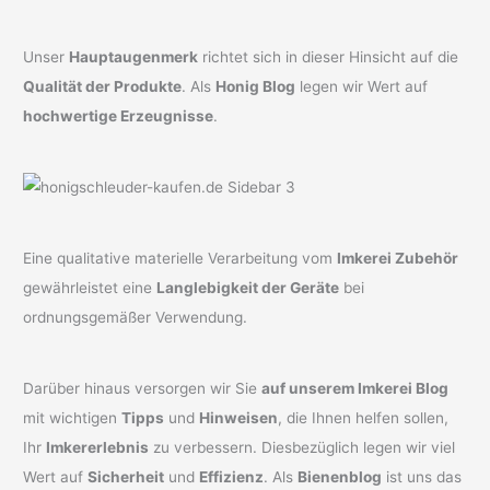
Unser
Hauptaugenmerk
richtet sich in dieser Hinsicht auf die
Qualität der Produkte
. Als
Honig Blog
legen wir Wert auf
hochwertige Erzeugnisse
.
Eine qualitative materielle Verarbeitung vom
Imkerei Zubehör
gewährleistet eine
Langlebigkeit der Geräte
bei
ordnungsgemäßer Verwendung.
Darüber hinaus versorgen wir Sie
auf unserem Imkerei Blog
mit wichtigen
Tipps
und
Hinweisen
, die Ihnen helfen sollen,
Ihr
Imkererlebnis
zu verbessern. Diesbezüglich legen wir viel
Wert auf
Sicherheit
und
Effizienz
. Als
Bienenblog
ist uns das