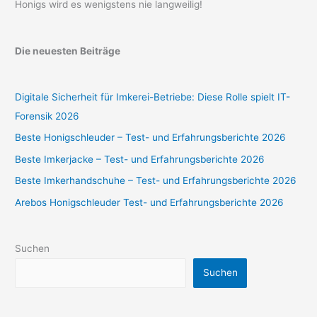
Honigs wird es wenigstens nie langweilig!
Die neuesten Beiträge
Digitale Sicherheit für Imkerei-Betriebe: Diese Rolle spielt IT-
Forensik 2026
Beste Honigschleuder – Test- und Erfahrungsberichte 2026
Beste Imkerjacke – Test- und Erfahrungsberichte 2026
Beste Imkerhandschuhe – Test- und Erfahrungsberichte 2026
Arebos Honigschleuder Test- und Erfahrungsberichte 2026
Suchen
Suchen