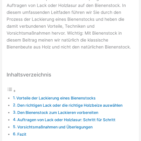
Auftragen von Lack oder Holzlasur auf den Bienenstock. In
diesem umfassenden Leitfaden führen wir Sie durch den
Prozess der Lackierung eines Bienenstocks und heben die
damit verbundenen Vorteile, Techniken und
Vorsichtsmaßnahmen hervor. Wichtig: Mit Bienenstock in
diesem Beitrag meinen wir natürlich die klassische
Bienenbeute aus Holz und nicht den natürlichen Bienenstock.
Inhaltsverzeichnis
Vorteile der Lackierung eines Bienenstocks
Den richtigen Lack oder die richtige Holzbeize auswählen
Den Bienenstock zum Lackieren vorbereiten
Auftragen von Lack oder Holzlasur: Schritt für Schritt
Vorsichtsmaßnahmen und Überlegungen
Fazit