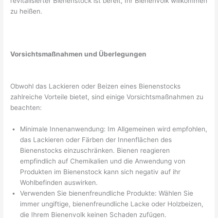
revitalisierter Bienenstock ist bereit, Ihr Bienenvolk willkommen
zu heißen.
Vorsichtsmaßnahmen und Überlegungen
Obwohl das Lackieren oder Beizen eines Bienenstocks
zahlreiche Vorteile bietet, sind einige Vorsichtsmaßnahmen zu
beachten:
Minimale Innenanwendung: Im Allgemeinen wird empfohlen,
das Lackieren oder Färben der Innenflächen des
Bienenstocks einzuschränken. Bienen reagieren
empfindlich auf Chemikalien und die Anwendung von
Produkten im Bienenstock kann sich negativ auf ihr
Wohlbefinden auswirken.
Verwenden Sie bienenfreundliche Produkte: Wählen Sie
immer ungiftige, bienenfreundliche Lacke oder Holzbeizen,
die Ihrem Bienenvolk keinen Schaden zufügen.