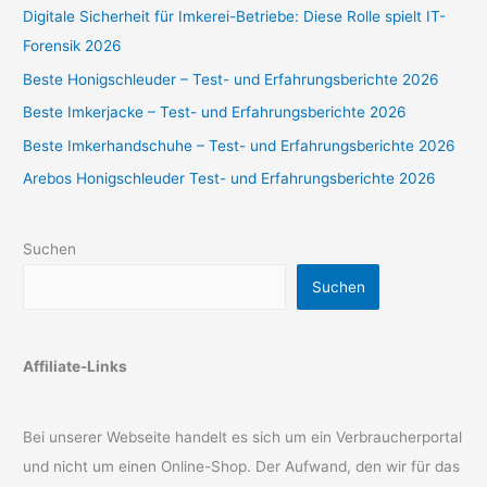
Digitale Sicherheit für Imkerei-Betriebe: Diese Rolle spielt IT-
Forensik 2026
Beste Honigschleuder – Test- und Erfahrungsberichte 2026
Beste Imkerjacke – Test- und Erfahrungsberichte 2026
Beste Imkerhandschuhe – Test- und Erfahrungsberichte 2026
Arebos Honigschleuder Test- und Erfahrungsberichte 2026
Suchen
Suchen
Affiliate-Links
Bei unserer Webseite handelt es sich um ein Verbraucherportal
und nicht um einen Online-Shop. Der Aufwand, den wir für das