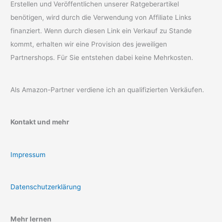
Erstellen und Veröffentlichen unserer Ratgeberartikel
benötigen, wird durch die Verwendung von Affiliate Links
finanziert. Wenn durch diesen Link ein Verkauf zu Stande
kommt, erhalten wir eine Provision des jeweiligen
Partnershops. Für Sie entstehen dabei keine Mehrkosten.
Als Amazon-Partner verdiene ich an qualifizierten Verkäufen.
Kontakt und mehr
Impressum
Datenschutzerklärung
Mehr lernen