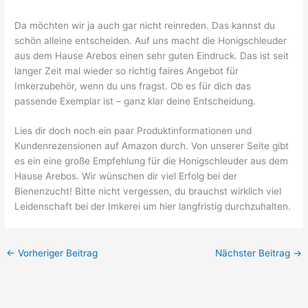
Da möchten wir ja auch gar nicht reinreden. Das kannst du
schön alleine entscheiden. Auf uns macht die Honigschleuder
aus dem Hause Arebos einen sehr guten Eindruck. Das ist seit
langer Zeit mal wieder so richtig faires Angebot für
Imkerzubehör, wenn du uns fragst. Ob es für dich das
passende Exemplar ist – ganz klar deine Entscheidung.
Lies dir doch noch ein paar Produktinformationen und
Kundenrezensionen auf Amazon durch. Von unserer Seite gibt
es ein eine große Empfehlung für die Honigschleuder aus dem
Hause Arebos. Wir wünschen dir viel Erfolg bei der
Bienenzucht! Bitte nicht vergessen, du brauchst wirklich viel
Leidenschaft bei der Imkerei um hier langfristig durchzuhalten.
←
Vorheriger Beitrag
Nächster Beitrag
→