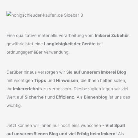
Eine qualitative materielle Verarbeitung vom
Imkerei Zubehör
gewährleistet eine
Langlebigkeit der Geräte
bei
ordnungsgemäßer Verwendung.
Darüber hinaus versorgen wir Sie
auf unserem Imkerei Blog
mit wichtigen
Tipps
und
Hinweisen
, die Ihnen helfen sollen,
Ihr
Imkererlebnis
zu verbessern. Diesbezüglich legen wir viel
Wert auf
Sicherheit
und
Effizienz
. Als
Bienenblog
ist uns das
wichtig.
Jetzt können wir Ihnen nur noch eins wünschen -
Viel Spaß
auf unserem Bienen Blog und viel Erfolg beim Imkern
! Als