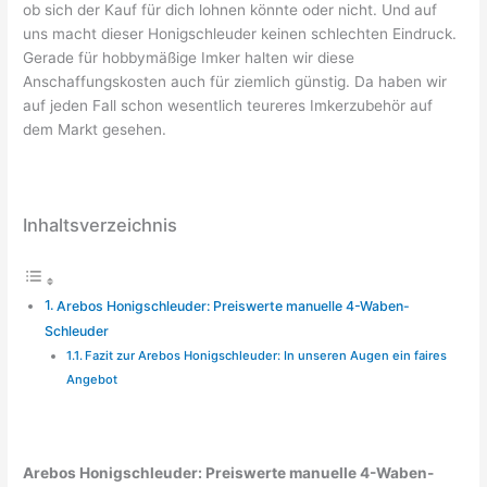
ob sich der Kauf für dich lohnen könnte oder nicht. Und auf
uns macht dieser Honigschleuder keinen schlechten Eindruck.
Gerade für hobbymäßige Imker halten wir diese
Anschaffungskosten auch für ziemlich günstig. Da haben wir
auf jeden Fall schon wesentlich teureres Imkerzubehör auf
dem Markt gesehen.
Inhaltsverzeichnis
Arebos Honigschleuder: Preiswerte manuelle 4-Waben-
Schleuder
Fazit zur Arebos Honigschleuder: In unseren Augen ein faires
Angebot
Arebos Honigschleuder: Preiswerte manuelle 4-Waben-