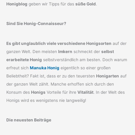
Honigblog
geben wir Tipps für das
süße Gold
.
Sind Sie Honig-Connaisseur?
Es gibt unglaublich viele verschiedene Honigsorten
auf der
ganzen Welt. Den meisten
Imkern
schmeckt der
selbst
erarbeitete Honig
selbstverständlich am besten. Doch warum
erfreut sich
Manuka Honig
eigentlich so einer großen
Beliebtheit? Fakt ist, dass er zu den teuersten
Honigarten
auf
der ganzen Welt zählt. Manche erhoffen sich durch den
Konsum des
Honigs
Vorteile für ihre
Vitalität
. In der Welt des
Honigs wird es wenigstens nie langweilig!
Die neuesten Beiträge