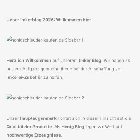
Unser Imkerblog 2026: Willkommen hier!
Herzlich Willkommen
auf unserem
Imker Blog!
Wir haben es
uns zur Aufgabe gemacht, Ihnen bei der Anschaffung von
Imkerei-Zubehör
zu helfen.
Unser
Hauptaugenmerk
richtet sich in dieser Hinsicht auf die
Qualität der Produkte
. Als
Honig Blog
legen wir Wert auf
hochwertige Erzeugnisse
.