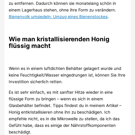
zu entfernen. Dadurch können sie monatelang schön in
einem Lagerhaus stehen, ohne ihre Form zu verändern.
Bienenvolk umsiedeln: Umzug eines Bienenstockes
.
Wie man kristallisierenden Honig
flüssig macht
Wenn es in einem luftdichten Behälter gelagert wurde und
keine Feuchtigkeit/Wasser eingedrungen ist, können Sie Ihre
Investition sicherlich retten.
Es ist sehr einfach, es mit sanfter Hitze wieder in eine
flüssige Form zu bringen – wenn es sich in einem
Glasbehälter befindet. Tipps findest du in meinem Artikel –
Honig entkristallisieren ohne ihn zu beschädigen. Ich
empfehle nicht, es in die Mikrowelle zu stellen, da ich das
Gefühl habe, dass es einige der Nährstoffkomponenten
beschädigt.