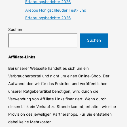
Erfahrungsberichte 2026
Arebos Honigschleuder Test- und
Erfahrungsberichte 2026
Suchen
Suchen
Affiliate-Links
Bei unserer Webseite handelt es sich um ein
Verbraucherportal und nicht um einen Online-Shop. Der
Aufwand, den wir für das Erstellen und Veröffentlichen
unserer Ratgeberartikel benötigen, wird durch die
Verwendung von Affiliate Links finanziert. Wenn durch
diesen Link ein Verkauf zu Stande kommt, erhalten wir eine
Provision des jeweiligen Partnershops. Für Sie entstehen
dabei keine Mehrkosten.