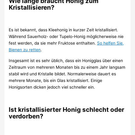
Wie lange braucht Honig zum
Kristallisieren?
Es ist bekannt, dass Kleehonig in kurzer Zeit kristallisiert.
Während Sauerholz- oder Tupelo-Honig möglicherweise nie
fest werden, da sie mehr Fruktose enthalten.
So helfen Sie,
Bienen zu retten
.
Insgesamt ist es sehr üblich, dass ein Honigglas über einen
Zeitraum von mehreren Monaten bis zu einem Jahr langsam
stabil wird und Kristalle bildet. Normalerweise dauert es
mehrere Monate, bis ein Glas kristallisiert. Einige
Honigsorten dicken jedoch viel schneller ein.
Ist kristallisierter Honig schlecht oder
verdorben?