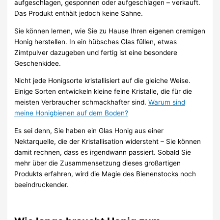
aufgeschlagen, gesponnen oder aufgeschlagen – verkauft.
Das Produkt enthält jedoch keine Sahne.
Sie können lernen, wie Sie zu Hause Ihren eigenen cremigen
Honig herstellen. In ein hübsches Glas füllen, etwas
Zimtpulver dazugeben und fertig ist eine besondere
Geschenkidee.
Nicht jede Honigsorte kristallisiert auf die gleiche Weise.
Einige Sorten entwickeln kleine feine Kristalle, die für die
meisten Verbraucher schmackhafter sind.
Warum sind
meine Honigbienen auf dem Boden?
Es sei denn, Sie haben ein Glas Honig aus einer
Nektarquelle, die der Kristallisation widersteht – Sie können
damit rechnen, dass es irgendwann passiert. Sobald Sie
mehr über die Zusammensetzung dieses großartigen
Produkts erfahren, wird die Magie des Bienenstocks noch
beeindruckender.