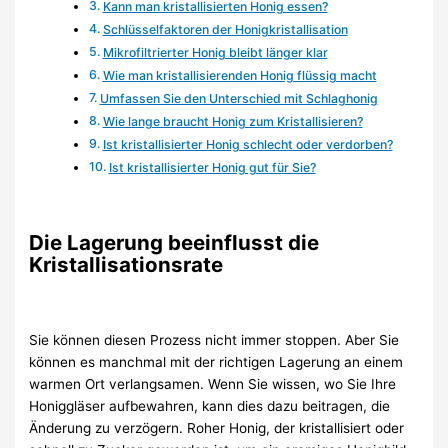
Kann man kristallisierten Honig essen?
Schlüsselfaktoren der Honigkristallisation
Mikrofiltrierter Honig bleibt länger klar
Wie man kristallisierenden Honig flüssig macht
Umfassen Sie den Unterschied mit Schlaghonig
Wie lange braucht Honig zum Kristallisieren?
Ist kristallisierter Honig schlecht oder verdorben?
Ist kristallisierter Honig gut für Sie?
Die Lagerung beeinflusst die
Kristallisationsrate
Sie können diesen Prozess nicht immer stoppen. Aber Sie
können es manchmal mit der richtigen Lagerung an einem
warmen Ort verlangsamen. Wenn Sie wissen, wo Sie Ihre
Honiggläser aufbewahren, kann dies dazu beitragen, die
Änderung zu verzögern. Roher Honig, der kristallisiert oder