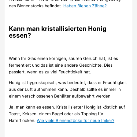
des Bienenstocks befindet.
Haben Bienen Zähne?
Kann man kristallisierten Honig
essen?
Wenn Ihr Glas einen körnigen, sauren Geruch hat, ist es
fermentiert und das ist eine andere Geschichte. Dies
passiert, wenn es zu viel Feuchtigkeit hat.
Honig ist hygroskopisch, was bedeutet, dass er Feuchtigkeit
aus der Luft aufnehmen kann. Deshalb sollte es immer in
einem verschlossenen Behälter aufbewahrt werden.
Ja, man kann es essen. Kristallisierter Honig ist köstlich auf
Toast, Keksen, einem Bagel oder als Topping für
Haferflocken.
Wie viele Bienenstöcke für neue Imker?