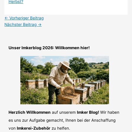
Herbst?
←
Vorheriger Beitrag
Nächster Beitrag
→
Unser Imkerblog 2026: Willkommen hier!
Herzlich Willkommen
auf unserem
Imker Blog!
Wir haben
es uns zur Aufgabe gemacht, Ihnen bei der Anschaffung
von
Imkerei-Zubehör
zu helfen.