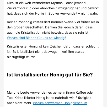
Dies ist ein weit verbreiteter Mythos – dass jemand
Zuckerrohrsirup oder ähnliches hinzugefügt hat und bewirkt
hat, dass sich der Honig in Zucker verwandelt – nicht wahr.
Reiner Rohhonig kristallisiert normalerweise viel früher als in
den großen Geschäften. Denken Sie jedoch daran, dass
auch die Kristallisation nicht beweist, dass sie rein ist.
Warum sind Bienen für uns so wichtig?
Kristallisierter Honig ist kein Zeichen dafür, dass er schlecht
ist. Es kristallisiert nicht deswegen, weil ihm etwas
hinzugefügt wurde.
Ist kristallisierter Honig gut für Sie?
Manche Leute verwenden es gerne in ihrem Kaffee oder
Tee. Kristallisierter Honig ist so nahrhaft wie Flüssigkeit –
aber nicht mehr.
Warum schwärmen Honigbienen im