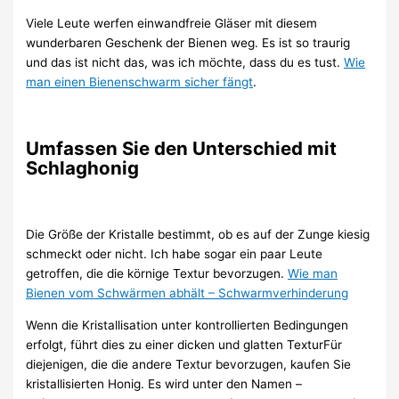
Viele Leute werfen einwandfreie Gläser mit diesem
wunderbaren Geschenk der Bienen weg. Es ist so traurig
und das ist nicht das, was ich möchte, dass du es tust.
Wie
man einen Bienenschwarm sicher fängt
.
Umfassen Sie den Unterschied mit
Schlaghonig
Die Größe der Kristalle bestimmt, ob es auf der Zunge kiesig
schmeckt oder nicht. Ich habe sogar ein paar Leute
getroffen, die die körnige Textur bevorzugen.
Wie man
Bienen vom Schwärmen abhält – Schwarmverhinderung
Wenn die Kristallisation unter kontrollierten Bedingungen
erfolgt, führt dies zu einer dicken und glatten TexturFür
diejenigen, die die andere Textur bevorzugen, kaufen Sie
kristallisierten Honig. Es wird unter den Namen –