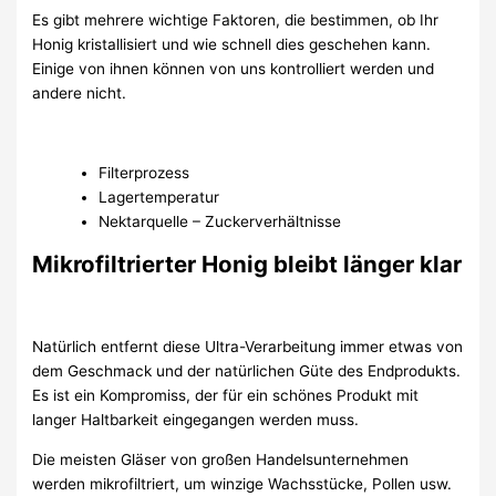
Es gibt mehrere wichtige Faktoren, die bestimmen, ob Ihr
Honig kristallisiert und wie schnell dies geschehen kann.
Einige von ihnen können von uns kontrolliert werden und
andere nicht.
Filterprozess
Lagertemperatur
Nektarquelle – Zuckerverhältnisse
Mikrofiltrierter Honig bleibt länger klar
Natürlich entfernt diese Ultra-Verarbeitung immer etwas von
dem Geschmack und der natürlichen Güte des Endprodukts.
Es ist ein Kompromiss, der für ein schönes Produkt mit
langer Haltbarkeit eingegangen werden muss.
Die meisten Gläser von großen Handelsunternehmen
werden mikrofiltriert, um winzige Wachsstücke, Pollen usw.