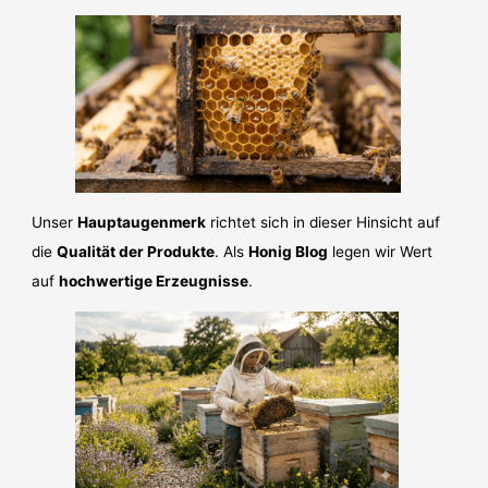
Unser
Hauptaugenmerk
richtet sich in dieser Hinsicht auf
die
Qualität der Produkte
. Als
Honig Blog
legen wir Wert
auf
hochwertige Erzeugnisse
.