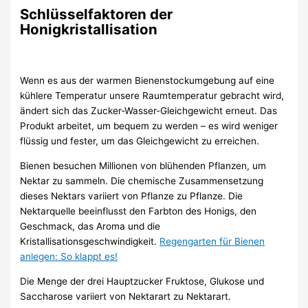
Schlüsselfaktoren der
Honigkristallisation
Wenn es aus der warmen Bienenstockumgebung auf eine
kühlere Temperatur unsere Raumtemperatur gebracht wird,
ändert sich das Zucker-Wasser-Gleichgewicht erneut. Das
Produkt arbeitet, um bequem zu werden – es wird weniger
flüssig und fester, um das Gleichgewicht zu erreichen.
Bienen besuchen Millionen von blühenden Pflanzen, um
Nektar zu sammeln. Die chemische Zusammensetzung
dieses Nektars variiert von Pflanze zu Pflanze. Die
Nektarquelle beeinflusst den Farbton des Honigs, den
Geschmack, das Aroma und die
Kristallisationsgeschwindigkeit.
Regengarten für Bienen
anlegen: So klappt es!
Die Menge der drei Hauptzucker Fruktose, Glukose und
Saccharose variiert von Nektarart zu Nektarart.