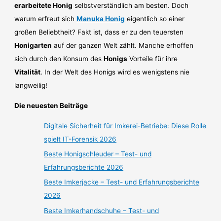
erarbeitete Honig
selbstverständlich am besten. Doch
warum erfreut sich
Manuka Honig
eigentlich so einer
großen Beliebtheit? Fakt ist, dass er zu den teuersten
Honigarten
auf der ganzen Welt zählt. Manche erhoffen
sich durch den Konsum des
Honigs
Vorteile für ihre
Vitalität
. In der Welt des Honigs wird es wenigstens nie
langweilig!
Die neuesten Beiträge
Digitale Sicherheit für Imkerei-Betriebe: Diese Rolle
spielt IT-Forensik 2026
Beste Honigschleuder – Test- und
Erfahrungsberichte 2026
Beste Imkerjacke – Test- und Erfahrungsberichte
2026
Beste Imkerhandschuhe – Test- und